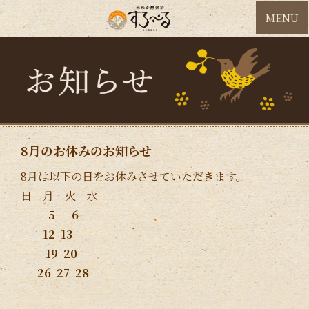
MENU
8月のお休みのお知らせ
8月は以下の日をお休みさせていただきます。
日 月 火 水
5 6
12 13
19 20
26 27 28