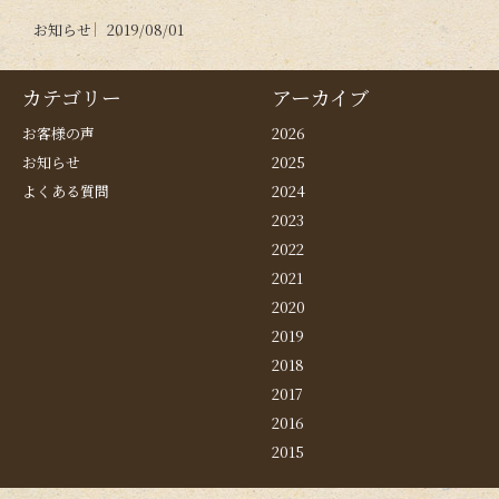
お知らせ
2019/08/01
カテゴリー
アーカイブ
お客様の声
2026
お知らせ
2025
よくある質問
2024
2023
2022
2021
2020
2019
2018
2017
2016
2015