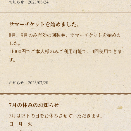
お知らせ
2023/08/24
サマーチケットを始めました。
8月、9月のみ有効の回数券、サマーチケットを始めま
した。
11000円でご本人様のみご利用可能で、4回使用できま
す。
お知らせ
2023/07/28
7月の休みのお知らせ
7月は以下の日をお休みさせていただきます。
日 月 火