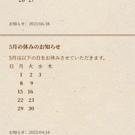
お知らせ
2023/06/18
5月の休みのお知らせ
5月は以下の日をお休みさせていただきます。
日 月 火 水 木
1 2 3
8 9
15 16
22 23
29 30
お知らせ
2023/04/14