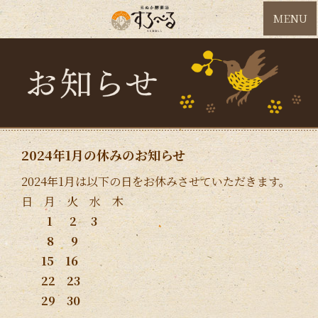
MENU
2024年1月の休みのお知らせ
2024年1月は以下の日をお休みさせていただきます。
日 月 火 水 木
1 2 3
8 9
15 16
22 23
29 30