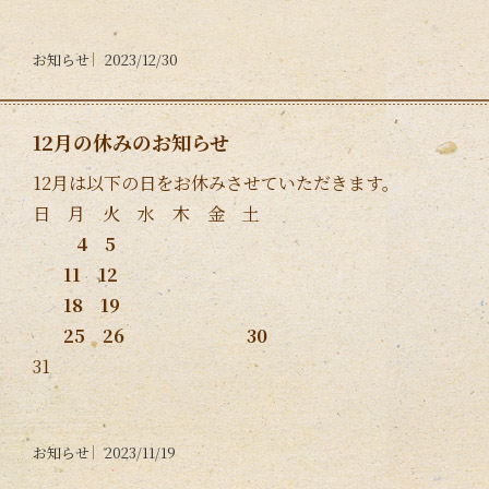
お知らせ
2023/12/30
12月の休みのお知らせ
12月は以下の日をお休みさせていただきます。
日 月 火 水 木 金 土
4 5
11 12
18 19
25 26 30
31
お知らせ
2023/11/19