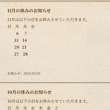
11月の休みのお知らせ
11月は以下の日をお休みさせていただきます。
日 月 火 水
6 7
13 14
20 21
27 28
お知らせ
2023/10/20
10月の休みのお知らせ
10月は以下の日をお休みさせていただきます。
日 月 火 水 木 金 土