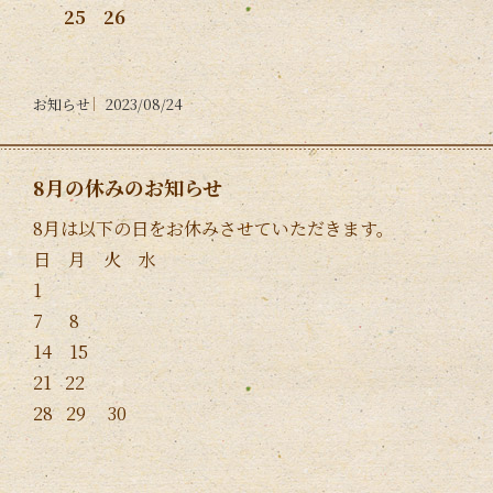
25 26
お知らせ
2023/08/24
8月の休みのお知らせ
8月は以下の日をお休みさせていただきます。
日 月 火 水
1
7 8
14 15
21 22
28 29 30