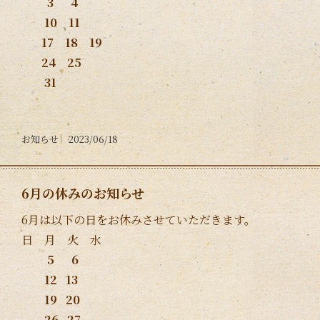
3 4
10 11
17 18 19
24 25
31
お知らせ
2023/06/18
6月の休みのお知らせ
6月は以下の日をお休みさせていただきます。
日 月 火 水
5 6
12 13
19 20
26
27