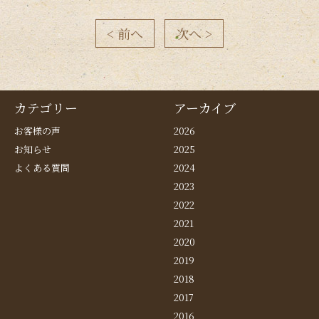
< 前へ
次へ >
カテゴリー
アーカイブ
お客様の声
2026
お知らせ
2025
よくある質問
2024
2023
2022
2021
2020
2019
2018
2017
2016