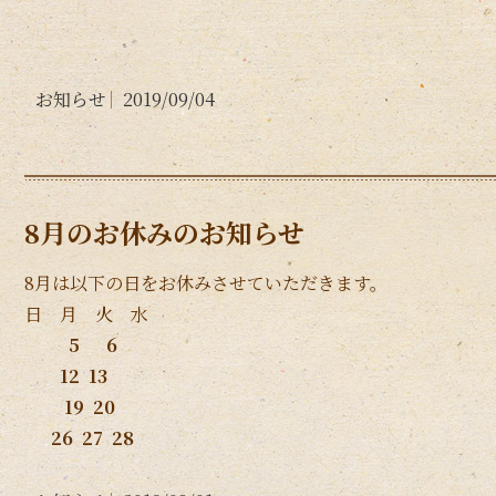
お知らせ
2019/09/04
8月のお休みのお知らせ
8月は以下の日をお休みさせていただきます。
日 月 火 水
5 6
12 13
19 20
26 27 28