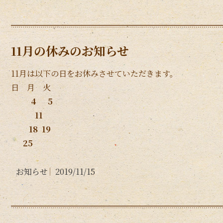
11月の休みのお知らせ
11月は以下の日をお休みさせていただきます。
日 月 火
4 5
11
18 19
25
お知らせ
2019/11/15