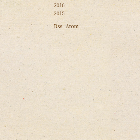
2016
2015
Rss
Atom