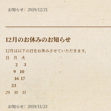
お知らせ
2019/12/21
12月のお休みのお知らせ
12月は以下の日をお休みさせていただきます。
日 月 火
2 3
9 10
16 17
23
29 30 31
お知らせ
2019/11/23