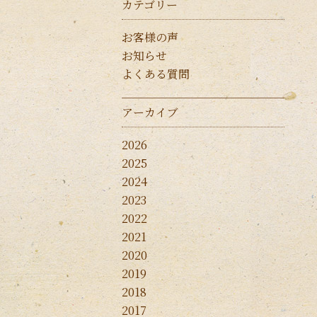
カテゴリー
お客様の声
お知らせ
よくある質問
アーカイブ
2026
2025
2024
2023
2022
2021
2020
2019
2018
2017