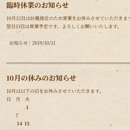
臨時休業のお知らせ
10月12日は台風接近のため営業をお休みさせていただきま
翌日13日は営業予定です、よろしくお願いいたします。
お知らせ
2019/10/11
10月の休みのお知らせ
10月は以下の日をお休みさせていただきます。
日 月 火
1
7
14 15