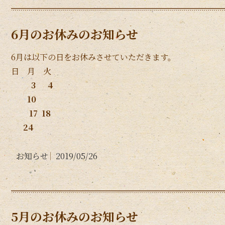
6月のお休みのお知らせ
6月は以下の日をお休みさせていただきます。
日 月 火
3 4
10
17 18
24
お知らせ
2019/05/26
5月のお休みのお知らせ