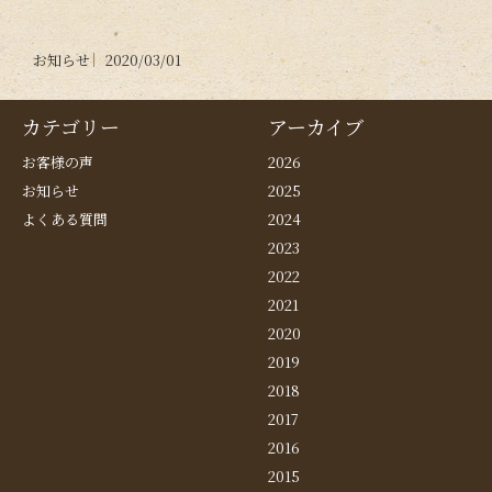
お知らせ
2020/03/01
カテゴリー
アーカイブ
お客様の声
2026
お知らせ
2025
よくある質問
2024
2023
2022
2021
2020
2019
2018
2017
2016
2015