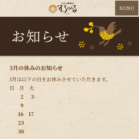
MENU
3月の休みのお知らせ
3月は以下の日をお休みさせていただきます。
日 月 火
2 3
9
16 17
23
30