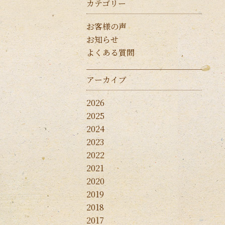
カテゴリー
お客様の声
お知らせ
よくある質問
アーカイブ
2026
2025
2024
2023
2022
2021
2020
2019
2018
2017