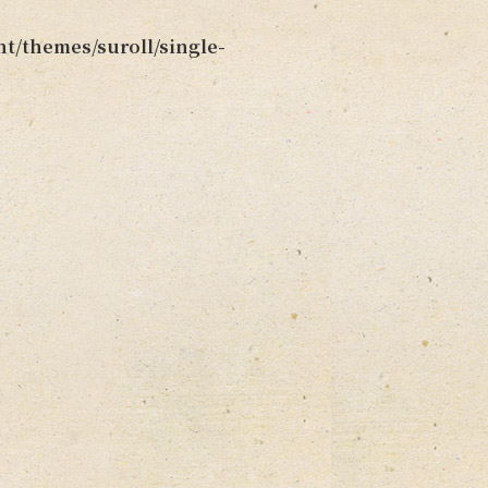
t/themes/suroll/single-